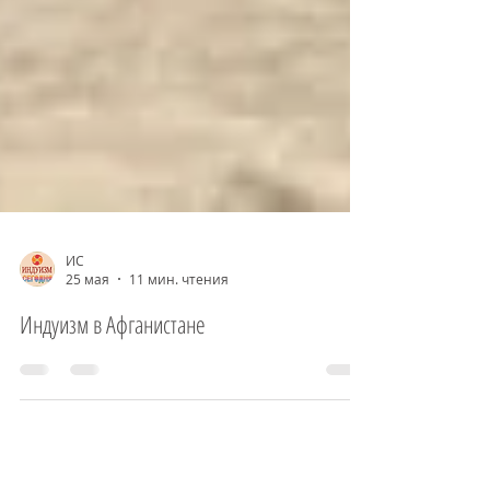
ИС
25 мая
11 мин. чтения
Индуизм в Афганистане