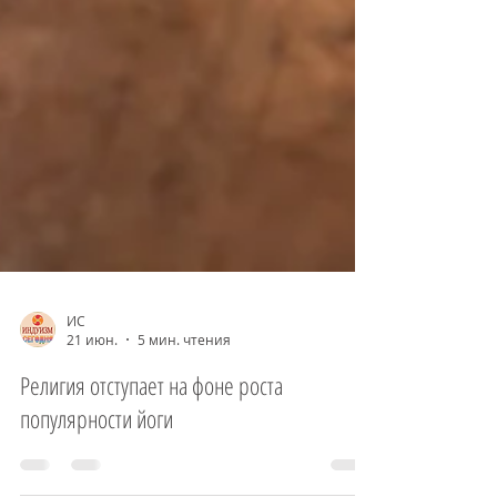
ИС
21 июн.
5 мин. чтения
Религия отступает на фоне роста
популярности йоги