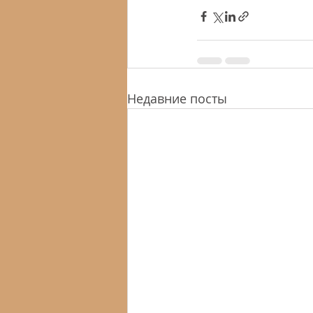
Недавние посты