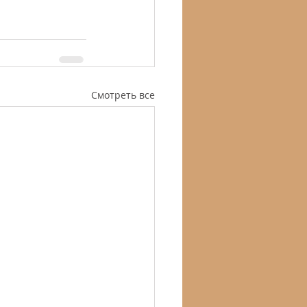
Смотреть все