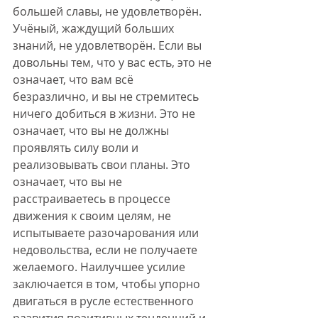
большей славы, не удовлетворён. 
Учёный, жаждущий больших 
знаний, не удовлетворён. Если вы 
довольны тем, что у вас есть, это не 
означает, что вам всё 
безразлично, и вы не стремитесь 
ничего добиться в жизни. Это не 
означает, что вы не должны 
проявлять силу воли и 
реализовывать свои планы. Это 
означает, что вы не 
расстраиваетесь в процессе 
движения к своим целям, не 
испытываете разочарования или 
недовольства, если не получаете 
желаемого. Наилучшее усилие 
заключается в том, чтобы упорно 
двигаться в русле естественного 