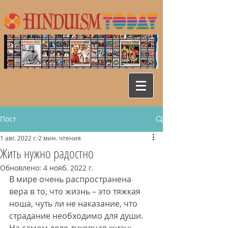
Пост
1 авг. 2022 г.
2 мин. чтения
Жить нужно радостно
Обновлено:
4 нояб. 2022 г.
В мире очень распространена 
вера в то, что жизнь – это тяжкая 
ноша, чуть ли не наказание, что 
страдание необходимо для души. 