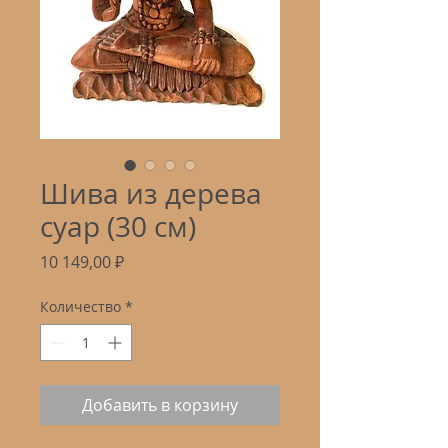
Шива из дерева
суар (30 см)
Цена
10 149,00 ₽
Количество
*
Добавить в корзину