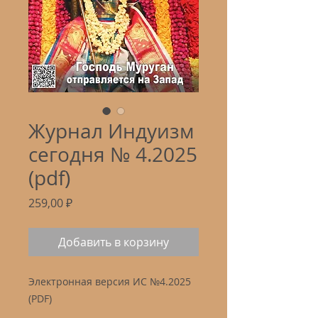
Журнал Индуизм
сегодня № 4.2025
(pdf)
Цена
259,00 ₽
Добавить в корзину
Электронная версия ИС №4.2025
(PDF)