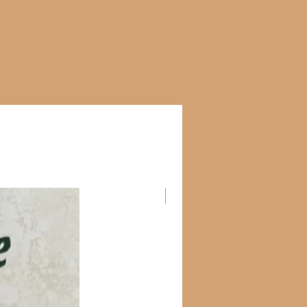
Новинка