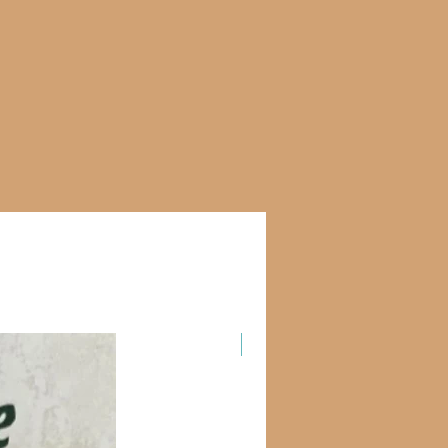
Новинка