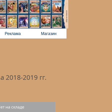
Реклама
Магазин
 2018-2019 гг.
ет на складе