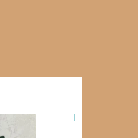
Новинка