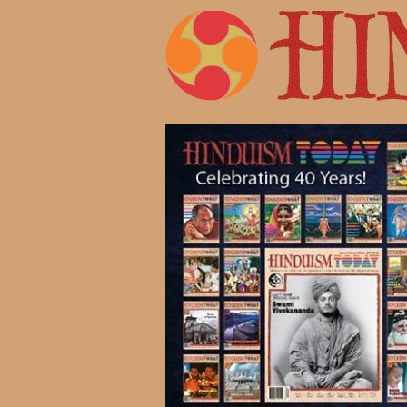
Жизнь 
Современ