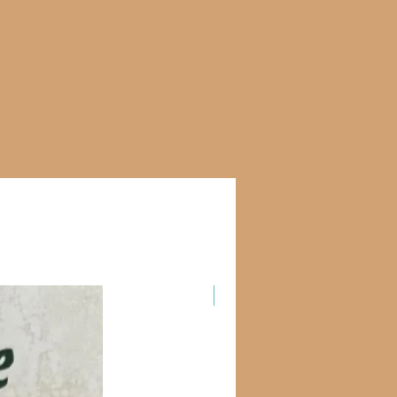
Новинка