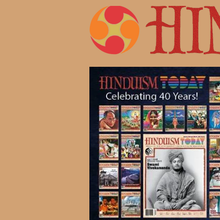
Жизнь 
Современ