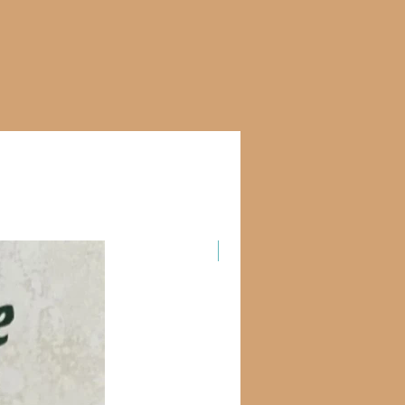
Новинка