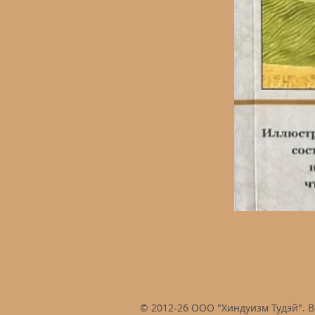
© 2012-26 ООО "Хиндуизм Тудэй". 