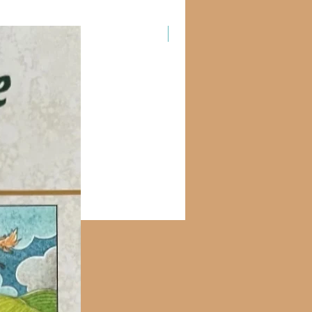
Новинка