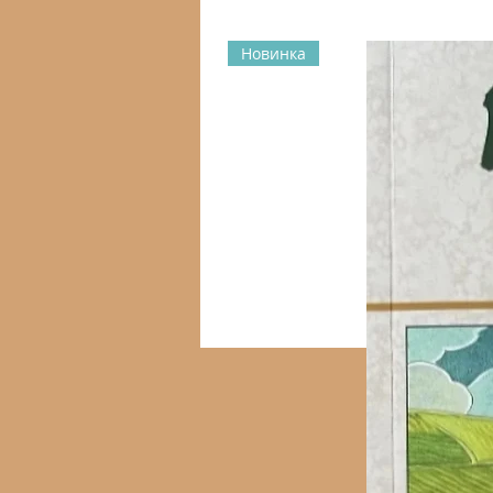
Новинка