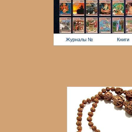
Журналы №
Книги