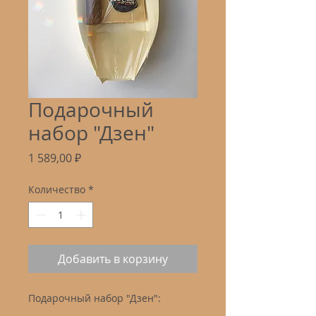
Подарочный
набор "Дзен"
Цена
1 589,00 ₽
Количество
*
Добавить в корзину
Подарочный набор "Дзен":