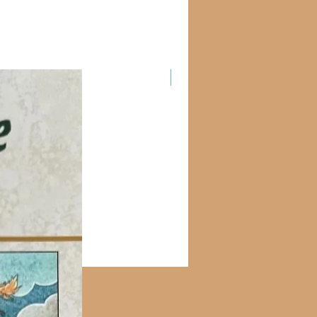
Новинка