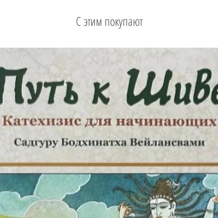
С этим покупают