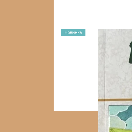
Новинка