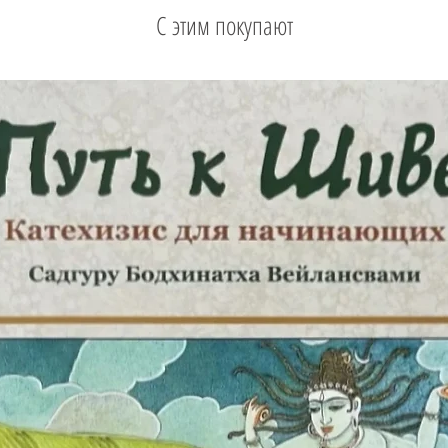
С этим покупают