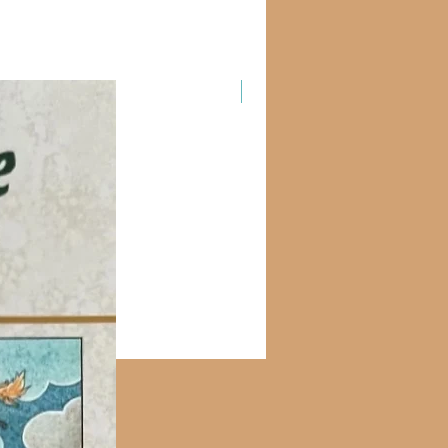
Новинка