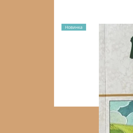
Новинка